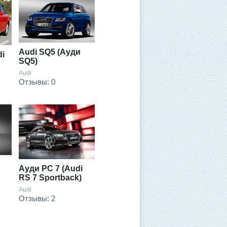
Audi SQ5 (Ауди
di
SQ5)
Audi
Отзывы: 0
Ауди РС 7 (Audi
RS 7 Sportback)
Audi
Отзывы: 2