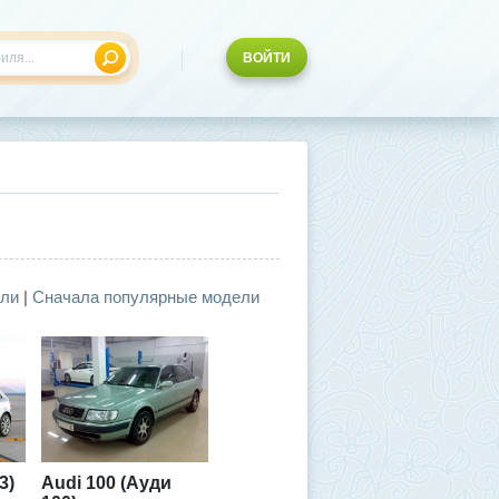
ВОЙТИ
ели
|
Сначала популярные модели
3)
Audi 100 (Ауди