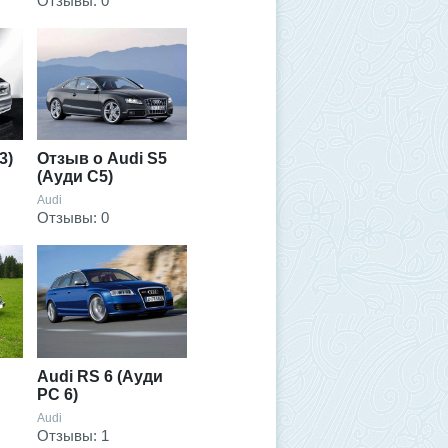
Отзывы: 0
3)
Отзыв о Audi S5
(Ауди С5)
Audi
Отзывы: 0
Audi RS 6 (Ауди
РС 6)
Audi
Отзывы: 1