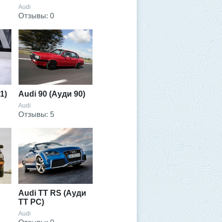
Audi
Отзывы: 0
Audi 90 (Ауди 90)
1)
Audi
Отзывы: 5
Audi TT RS (Ауди
ТТ РС)
Audi