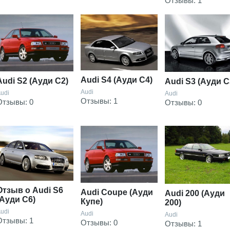
Отзывы: 1
Audi S4 (Ауди С4)
Audi S2 (Ауди С2)
Audi S3 (Ауди С
Audi
udi
Audi
Отзывы: 1
Отзывы: 0
Отзывы: 0
Отзыв о Audi S6
Audi Coupe (Ауди
Audi 200 (Ауди
(Ауди С6)
Купе)
200)
udi
Audi
Audi
Отзывы: 1
Отзывы: 0
Отзывы: 1