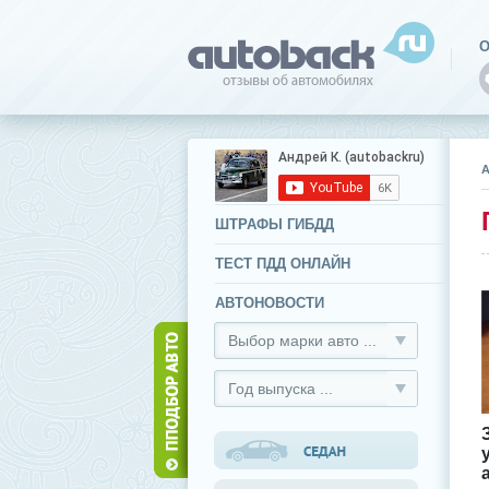
О
ШТРАФЫ ГИБДД
ТЕСТ ПДД ОНЛАЙН
АВТОНОВОСТИ
Выбор марки авто ...
Год выпуска ...