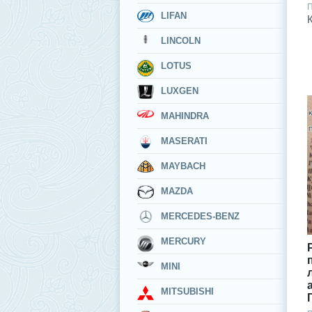
П
LIFAN
LINCOLN
LOTUS
LUXGEN
MAHINDRA
MASERATI
MAYBACH
MAZDA
MERCEDES-BENZ
MERCURY
MINI
MITSUBISHI